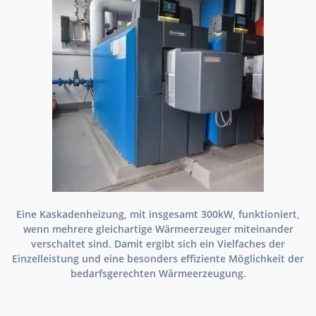
Eine Kaskadenheizung, mit insgesamt 300kW, funktioniert,
wenn mehrere gleichartige Wärmeerzeuger miteinander
verschaltet sind. Damit ergibt sich ein Vielfaches der
Einzelleistung und eine besonders effiziente Möglichkeit der
bedarfsgerechten Wärmeerzeugung.