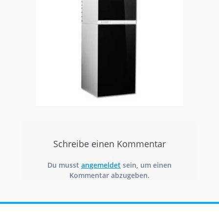
Schreibe einen Kommentar
Du musst
angemeldet
sein, um einen
Kommentar abzugeben.