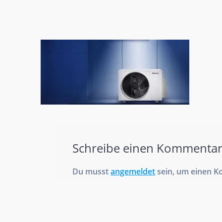
Schreibe einen Kommenta
Du musst
angemeldet
sein, um einen 