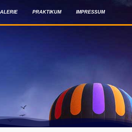
ALERIE
PRAKTIKUM
IMPRESSUM