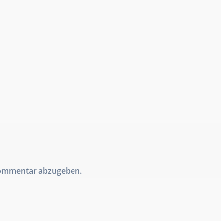
r
Kommentar abzugeben.